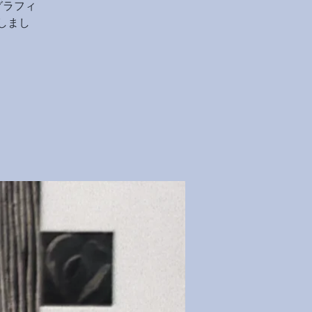
グラフィ
しまし