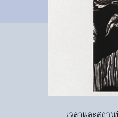
เวลาและสถานที