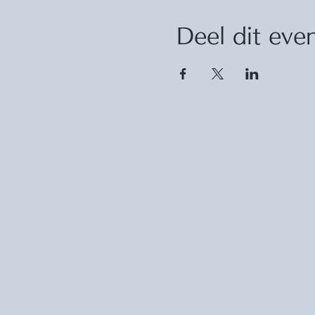
Deel dit ev