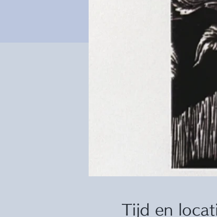
Tijd en locat