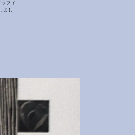
グラフィ
しまし