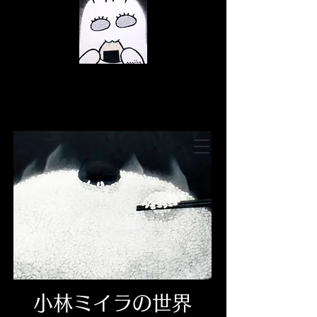
© Copyright
© Copyright
© Copyright
小林ミイラの世界