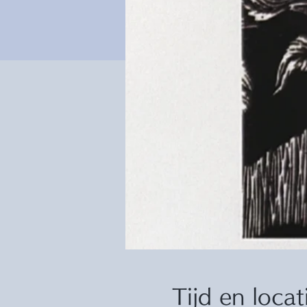
Tijd en locat