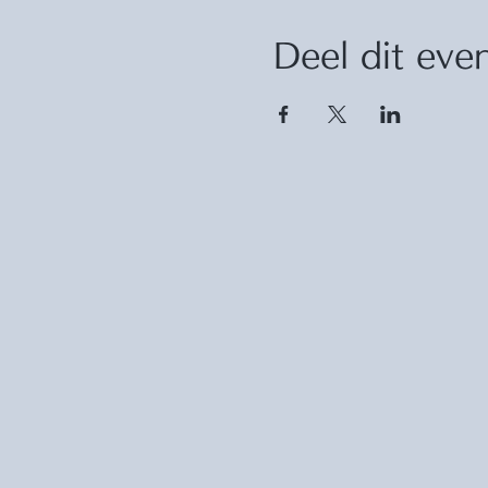
Deel dit ev