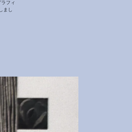
グラフィ
しまし