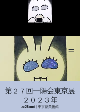
© Copyright
© Copyright
第２７回一陽会東京展
© Copyright
２０２３年
zo 28 mei
  |  
東京都美術館