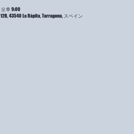
 오후 9:00
a, 12B, 43540 La Ràpita, Tarragona, スペイン