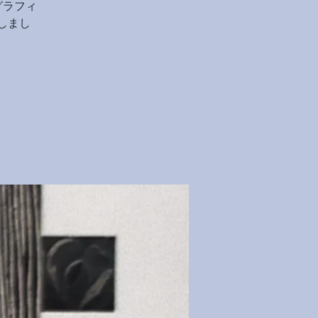
グラフィ
しまし