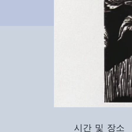
시간 및 장소