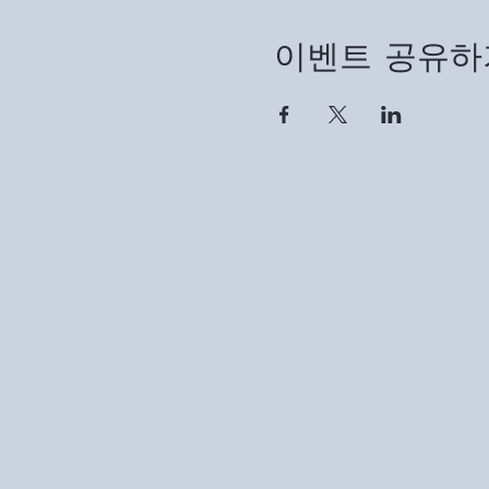
이벤트 공유하