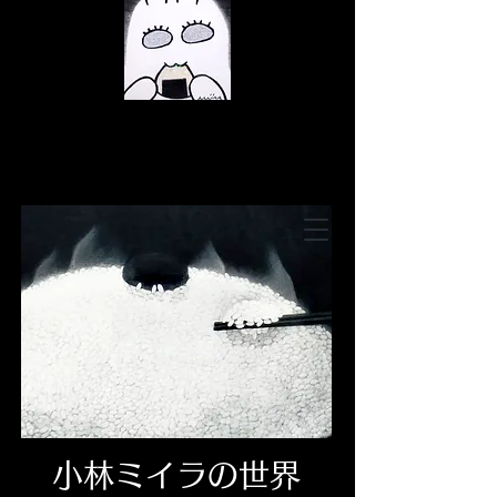
© Copyright 저작권 보호 대상입니
다.
© Copyright 저작권 보호 대상입니
다.
© Copyright 저작권 보호 대상입니
다.
小林ミイラの世界