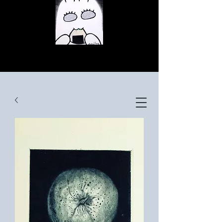
© Copyright
© Copyright
© Copyright