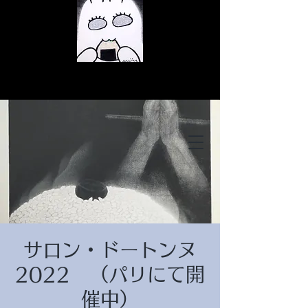
© Copyright
© Copyright
サロン・ドートンヌ
© Copyright
2022 （パリにて開
催中）