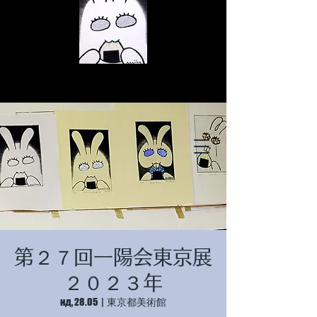
© Copyright
© Copyright
第２７回一陽会東京展
© Copyright
２０２３年
нд, 28.05
  |  
東京都美術館