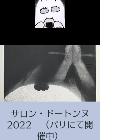
© Copyright
© Copyright
サロン・ドートンヌ
© Copyright
2022 （パリにて開
催中）