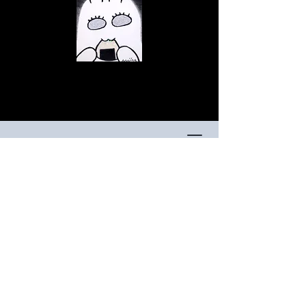
© สงวนลิขสิทธิ์
© สงวนลิขสิทธิ์
© สงวนลิขสิทธิ์
© สงวนลิขสิทธิ์