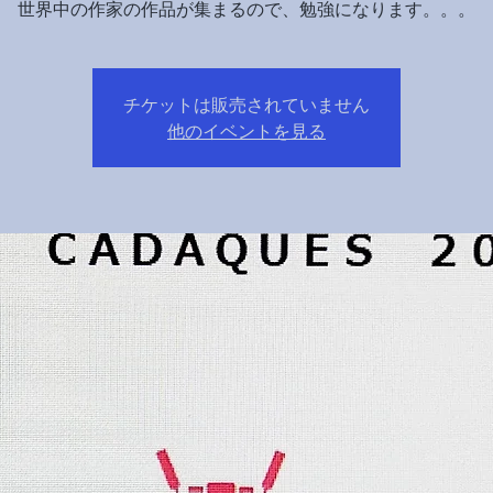
世界中の作家の作品が集まるので、勉強になります。。。
チケットは販売されていません
他のイベントを見る