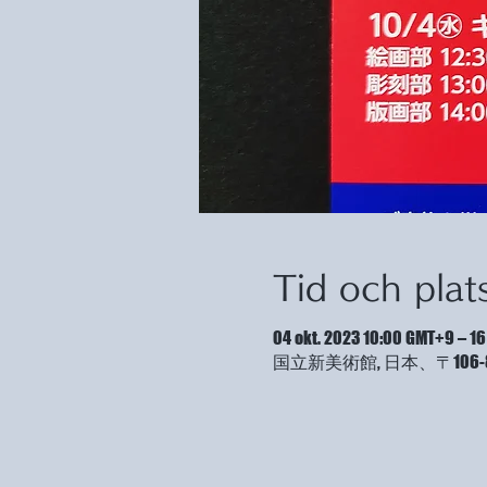
Tid och plat
04 okt. 2023 10:00 GMT+9 – 16
国立新美術館, 日本、〒106