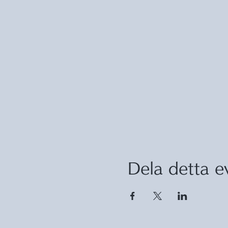
Dela detta 