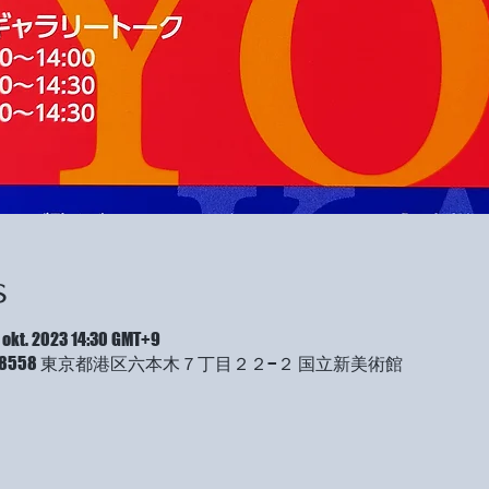
s
 okt. 2023 14:30 GMT+9
-8558 東京都港区六本木７丁目２２−２ 国立新美術館