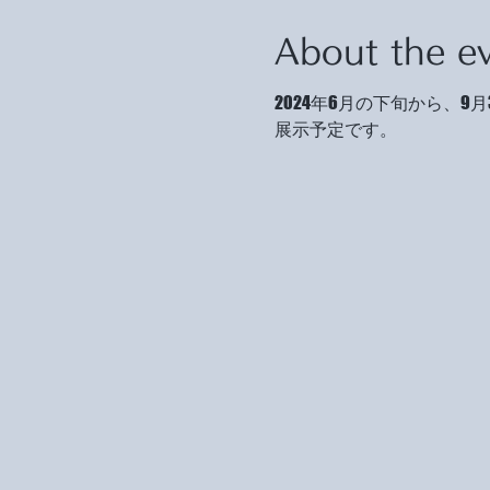
About the e
2024年6月の下旬から、
展示予定です。