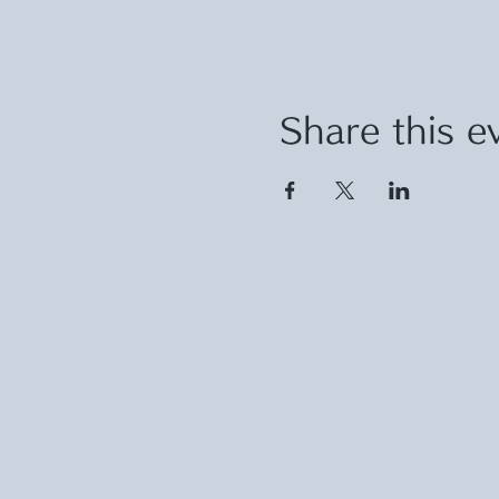
Share this e