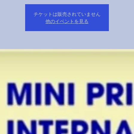
チケットは販売されていません
他のイベントを見る