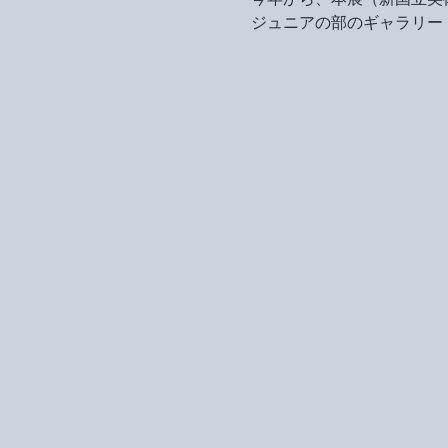
ジュニアの部のギャラリート