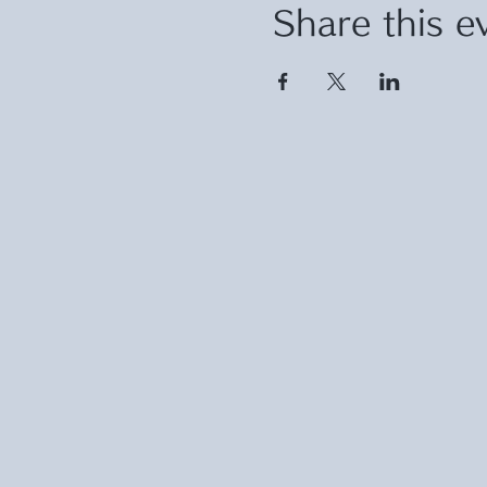
Share this e