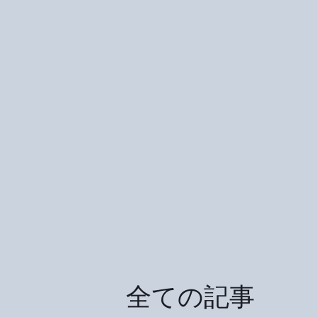
全ての記事