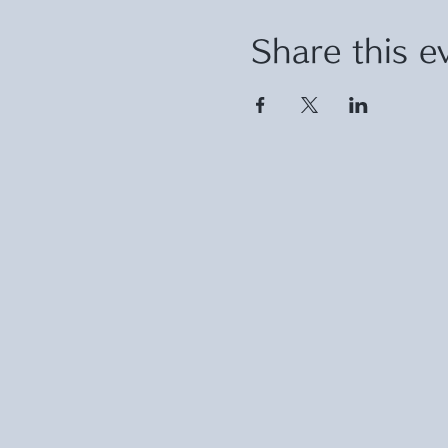
Share this e