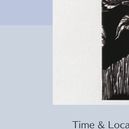
Time & Loca