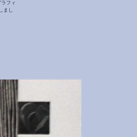
グラフィ
しまし