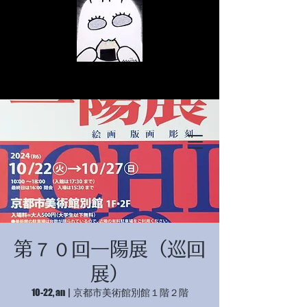
© Copyright
© Copyright
第７０回一陽展（巡回
© Copyright
展）
10-22, an
  |  
京都市美術館別館１階２階