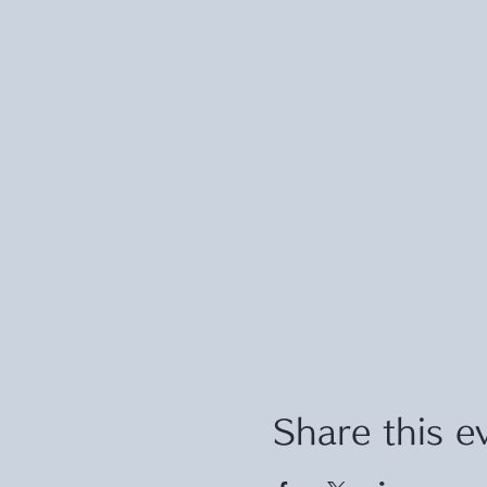
Share this e