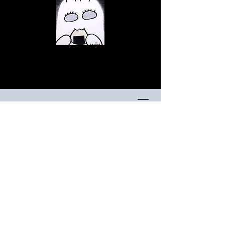
© Copyright
© Copyright
© Copyright
© Copyright