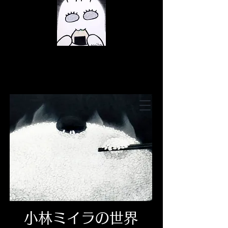
© Copyright
© Copyright
© Copyright
小林ミイラの世界