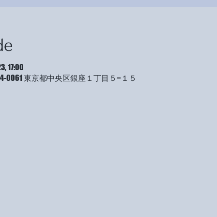
de
3, 17:00
4-0061 東京都中央区銀座１丁目５−１５