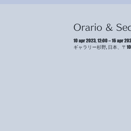
Orario & Se
10 apr 2023, 12:00 – 16 apr 202
ギャラリー杉野, 日本、〒10