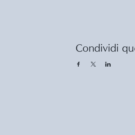
Condividi qu