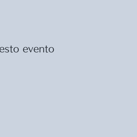
esto evento