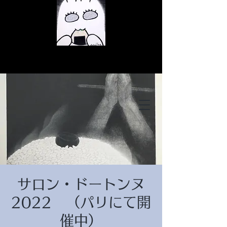
© Copyright
© Copyright
サロン・ドートンヌ
© Copyright
2022 （パリにて開
催中）