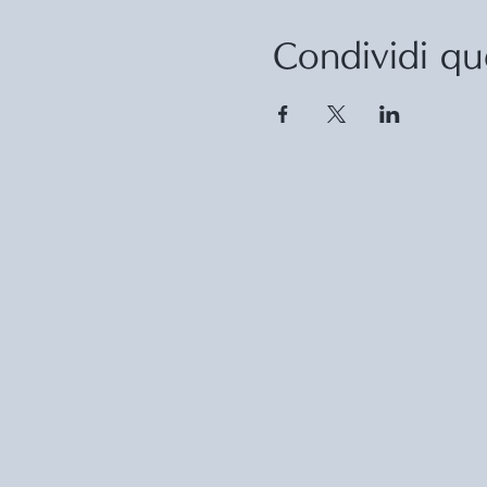
Condividi qu