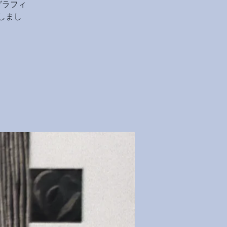
グラフィ
しまし