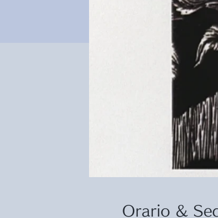
Orario & Se