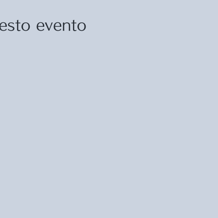
esto evento