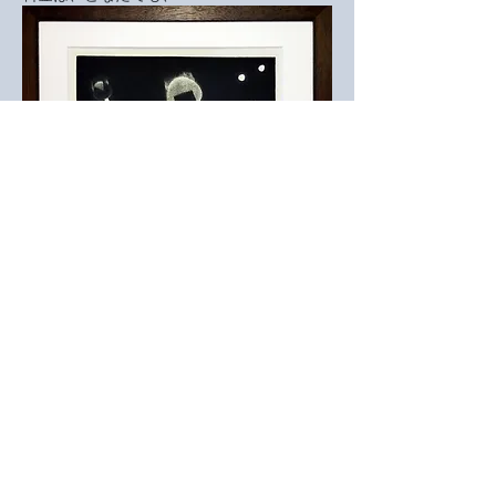
無料です。