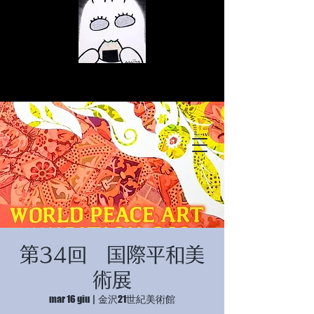
© Copyright
© Copyright
第34回 国際平和美
© Copyright
術展
mar 16 giu
  |  
金沢21世紀美術館