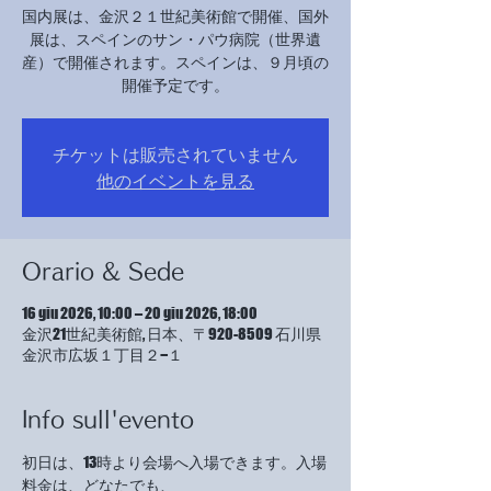
国内展は、金沢２１世紀美術館で開催、国外
展は、スペインのサン・パウ病院（世界遺
産）で開催されます。スペインは、９月頃の
開催予定です。
チケットは販売されていません
他のイベントを見る
Orario & Sede
16 giu 2026, 10:00 – 20 giu 2026, 18:00
金沢21世紀美術館, 日本、〒920-8509 石川県
金沢市広坂１丁目２−１
Info sull'evento
初日は、13時より会場へ入場できます。入場
料金は、どなたでも、