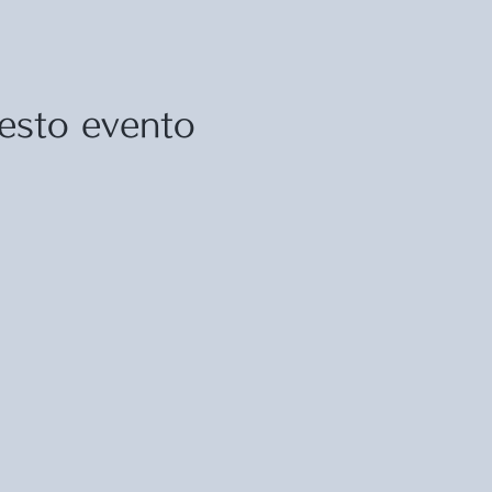
esto evento