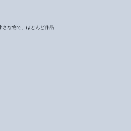
の小さな物で、ほとんど作品