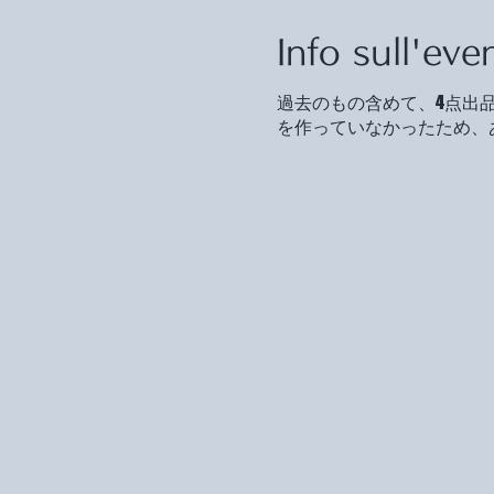
Info sull'eve
過去のもの含めて、4点出品
を作っていなかったため、