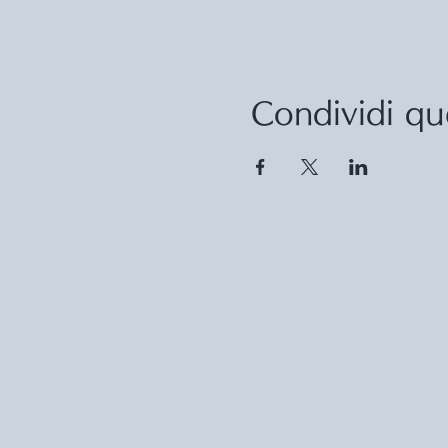
Condividi qu