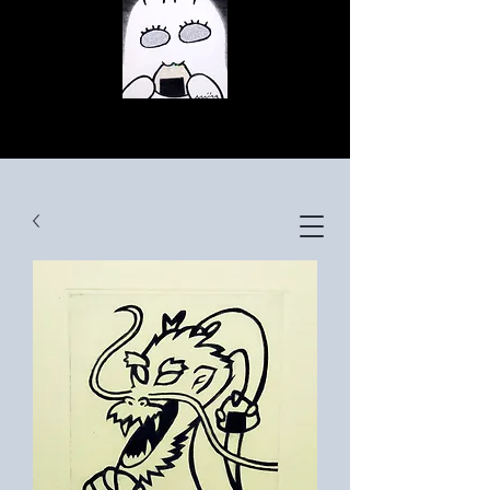
© Copyright
© Copyright
© Copyright