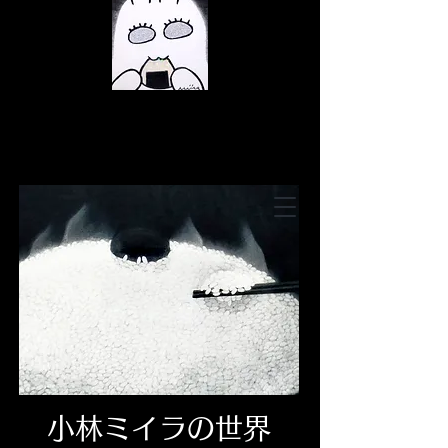
© Copyright
© Copyright
© Copyright
小林ミイラの世界