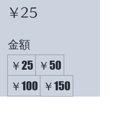
￥25
金額
￥25
￥50
￥100
￥150
￥200
数量