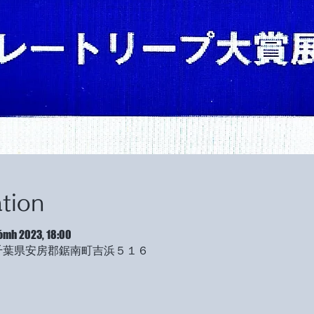
tion
ómh 2023, 18:00
08 千葉県安房郡鋸南町吉浜５１６