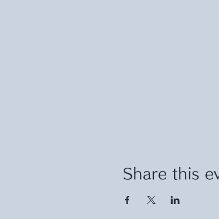
Share this e