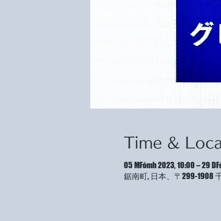
Time & Loca
05 MFómh 2023, 10:00 – 29 DF
鋸南町, 日本、〒299-19