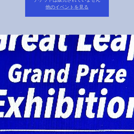
他のイベントを見る