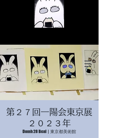
© Copyright
© Copyright
第２７回一陽会東京展
© Copyright
２０２３年
Domh 28 Beal
  |  
東京都美術館