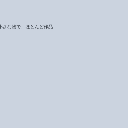
の小さな物で、ほとんど作品