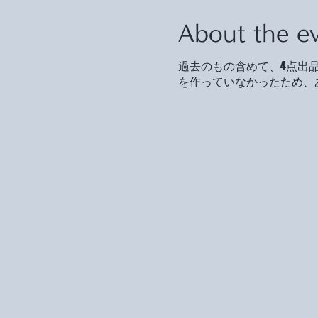
About the e
過去のもの含めて、4点出品
を作っていなかったため、