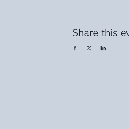
Share this e