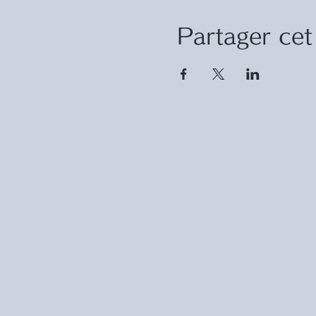
Partager ce