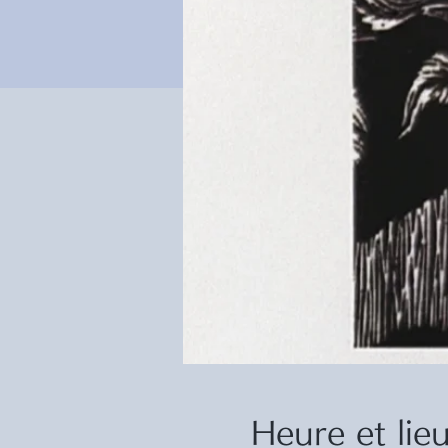
Heure et lie