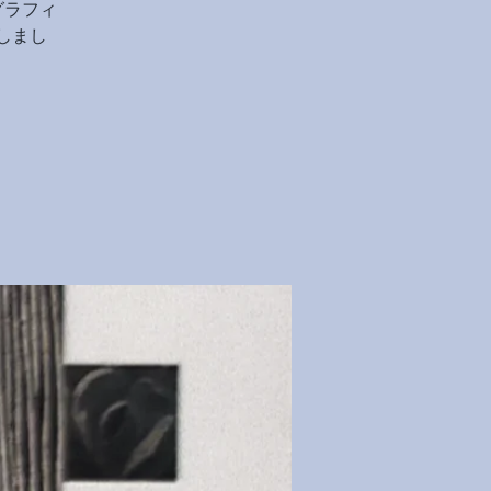
グラフィ
しまし