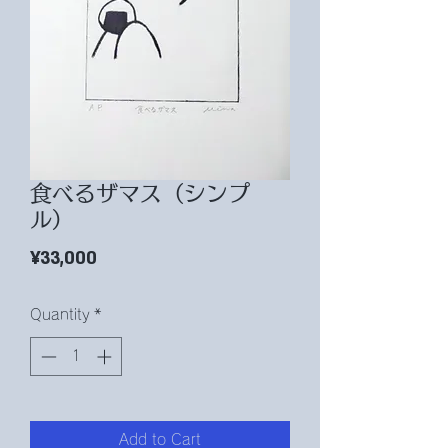
食べるザマス（シンプ
ル）
Price
¥33,000
Quantity
*
Add to Cart