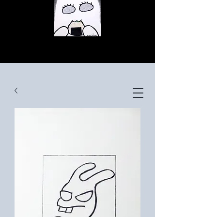
© Copyright
© Copyright
© Copyright