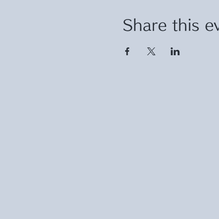
Share this e