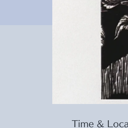
Time & Loca