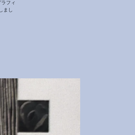
グラフィ
しまし