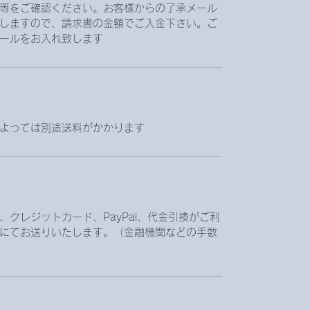
等をご確認ください。お客様からの了承メール
しますので、請求書の金額でご入金下さい。ご
ールをお入れ致します。
よっては別途送料がかかります。
クレジットカード、PayPal、代金引換がご利
にてお送りいたします。（金融機関などの手数