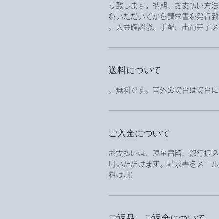
り致します。納期、お支払い方法
をいただいてから請求書を発行致
入金確認後、手配、出荷完了メ
送料について
無料です。国外の場合は場合に
ご入金について
お支払いは、現金書留、銀行振込、
用いただけます。請求書をメール
料は別）
ご返品、ご返金について