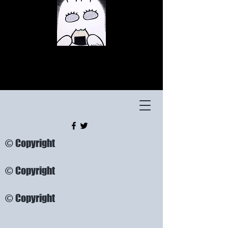
© Copyright
© Copyright
© Copyright