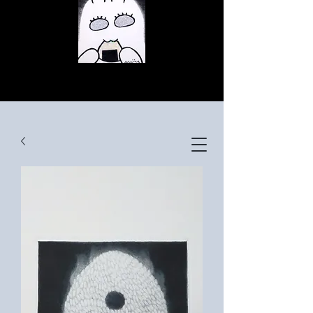
© Copyright
© Copyright
© Copyright