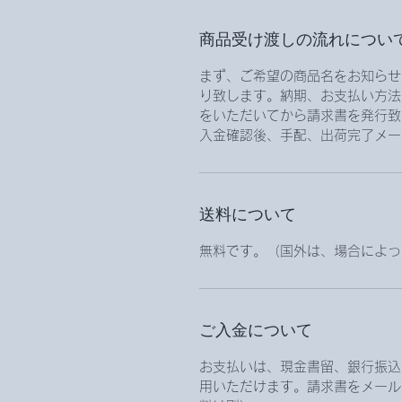
商品受け渡しの流れについ
まず、ご希望の商品名をお知らせ
り致します。納期、お支払い方法
をいただいてから請求書を発行致
入金確認後、手配、出荷完了メー
送料について
無料です。（国外は、場合によっ
ご入金について
お支払いは、現金書留、銀行振込、
用いただけます。請求書をメール