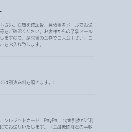
て
下さい。在庫を確認後、見積書をメールでお送
等をご確認ください。お客様からの了承メール
しますので、請求書の金額でご入金下さい。ご
ルをお入れ致します。
ては別途送料を頂きます。）
クレジットカード、PayPal、代金引換がご利
にてお送りいたします。（金融機関などの手数