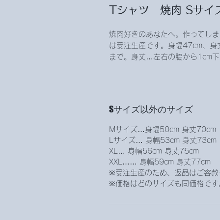
Tシャツ‌ ‌焼肉 Sサイズ ‌ 
焼肉好きのあなたへ。作ってしま
は受注生産です。身幅47cm、身
まで。身丈…左右の脇から1cm
Sサイズ以外のサイズ ‌ ‌ ‌ ‌ ‌
Mサイズ…身幅50cm 身丈70cm
Lサイズ… 身幅53cm 身丈73cm
XL… 身幅56cm 身丈75cm
XXL…… 身幅59cm 身丈77cm
※受注生産のため、返品はご容赦
※価格はどのサイズも同価格です