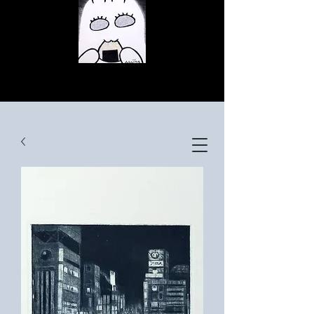
© Copyright
© Copyright
© Copyright