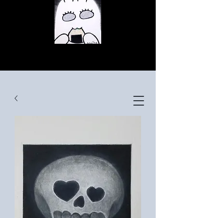
© Copyright
© Copyright
© Copyright