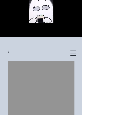
© Copyright
© Copyright
© Copyright