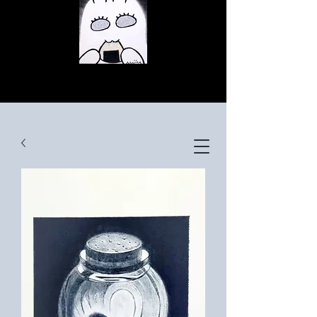
© Copyright
© Copyright
© Copyright