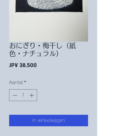
おにぎり・梅干し（紙
色・ナチュラル）
Prijs
JP¥ 38.500
Aantal
*
In winkelwagen