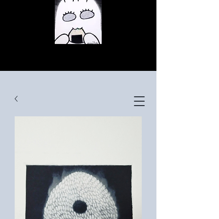
© Copyright
© Copyright
© Copyright