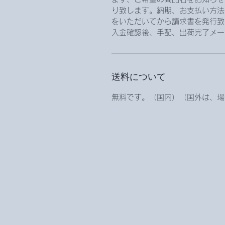
り致します。納期、お支払い方法
をいただいてから請求書を発行致
入金確認後、手配、出荷完了メー
送料について
無料です。（国内）（国外は、場