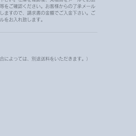
等をご確認ください。お客様からの了承メール
しますので、請求書の金額でご入金下さい。ご
ルをお入れ致します。
合によっては、別途送料をいただきます。）