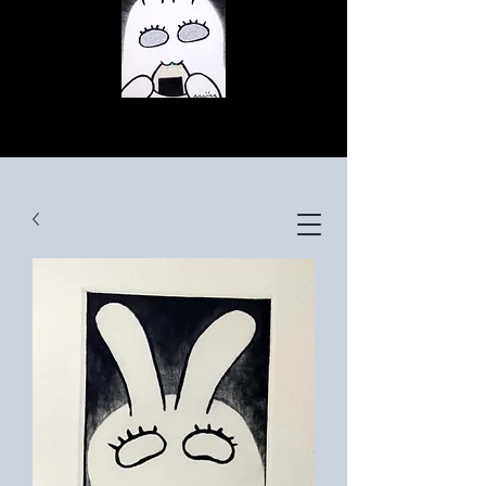
© Copyright
© Copyright
© Copyright