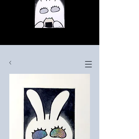
© Copyright
© Copyright
© Copyright