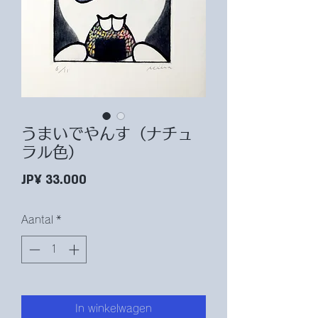
うまいでやんす（ナチュ
ラル色）
Prijs
JP¥ 33.000
Aantal
*
In winkelwagen