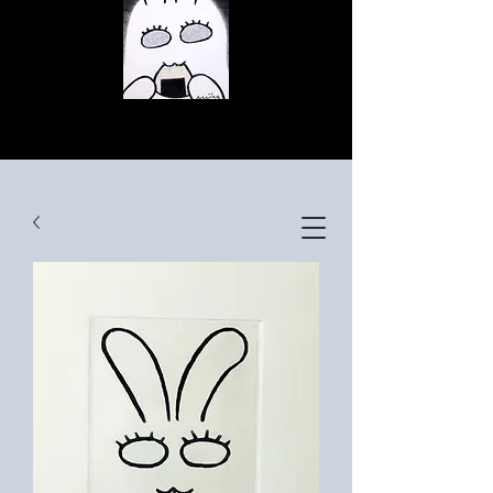
© Copyright
© Copyright
© Copyright