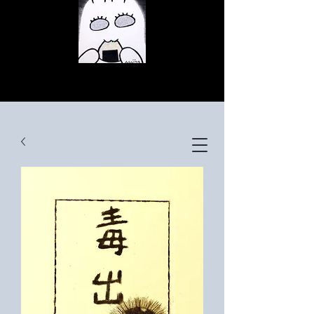
© Copyright
© Copyright
© Copyright